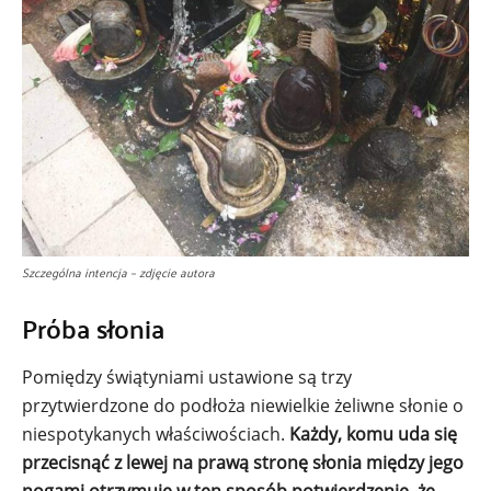
Szczególna intencja – zdjęcie autora
Próba słonia
Pomiędzy świątyniami ustawione są trzy
przytwierdzone do podłoża niewielkie żeliwne słonie o
niespotykanych właściwościach.
Każdy, komu uda się
przecisnąć z lewej na prawą stronę słonia między jego