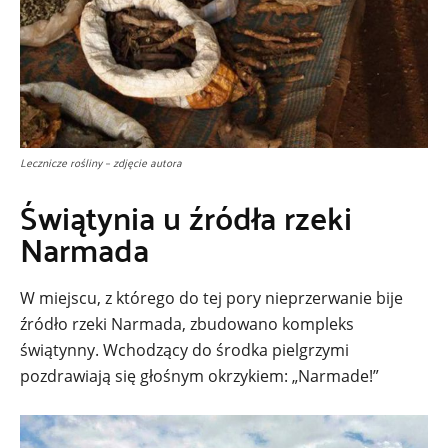
Lecznicze rośliny – zdjęcie autora
Świątynia u źródła rzeki
Narmada
W miejscu, z którego do tej pory nieprzerwanie bije
źródło rzeki Narmada, zbudowano kompleks
świątynny. Wchodzący do środka pielgrzymi
pozdrawiają się głośnym okrzykiem: „Narmade!”