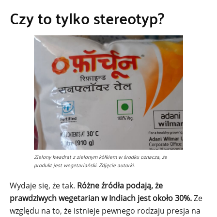
Czy to tylko stereotyp?
Zielony kwadrat z zielonym kółkiem w środku oznacza, że
produkt jest wegetariański. Zdjęcie autorki.
Wydaje się, że tak.
Różne źródła podają, że
prawdziwych wegetarian w Indiach jest około 30%.
Ze
względu na to, że istnieje pewnego rodzaju presja na