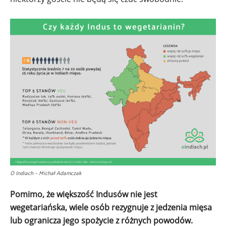
O Indiach – Michał Adamczak
Pomimo, że większość Indusów nie jest
wegetariańska, wiele osób rezygnuje z jedzenia mięsa
lub ogranicza jego spożycie z różnych powodów.