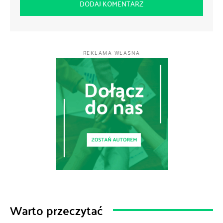
REKLAMA WŁASNA
Warto przeczytać