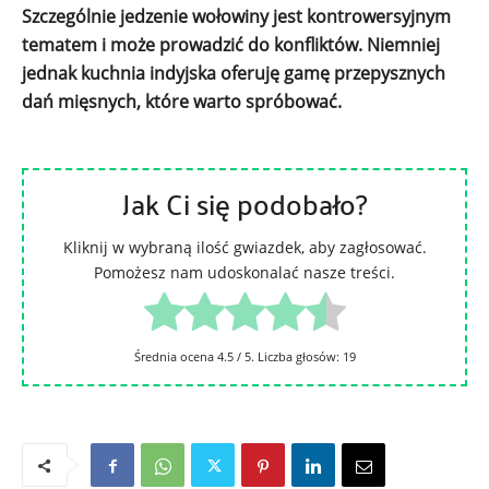
Szczególnie jedzenie wołowiny jest kontrowersyjnym
tematem i może prowadzić do konfliktów. Niemniej
jednak kuchnia indyjska oferuję gamę przepysznych
dań mięsnych, które warto spróbować.
Jak Ci się podobało?
Kliknij w wybraną ilość gwiazdek, aby zagłosować.
Pomożesz nam udoskonalać nasze treści.
Średnia ocena
4.5
/ 5. Liczba głosów:
19