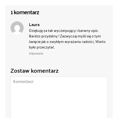
1 komentarz
Laura
Dziękuję za tak wyczerpujący i barwny opis.
Bardzo przydatny ! Zazwyczaj myśli się o tym
święcie jak o zwykłym wyrażaniu radości,. Warto
było przeczytać.
Odpowiedz
Zostaw komentarz