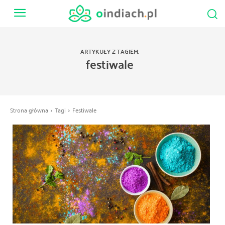
ARTYKUŁY Z TAGIEM:
festiwale
Strona główna
Tagi
Festiwale