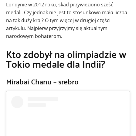
Londynie w 2012 roku, skąd przywieziono sześć
medali. Czy jednak nie jest to stosunkowo mała liczba
na tak duży kraj? O tym więcej w drugiej części
artykułu. Najpierw przyjrzyjmy się aktualnym
narodowym bohaterom.
Kto zdobył na olimpiadzie w
Tokio medale dla Indii?
Mirabai Chanu – srebro