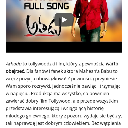
Athadu
to tollywoodzki film, który z pewnością
warto
obejrzeć.
Dla fanów i fanek aktora Mahesh’a Babu to
wręcz pozycja obowiązkowa! Z pewnością przyniesie
Wam sporo rozrywki, jednocześnie bawiąc i trzymając
w napięciu. Produkcja ma wszystko, co powinien
zawierać dobry film Tollywood, ale przede wszystkim
przedstawia interesującą i wciągającą historię
młodego gniewnego, który z pozoru wydaje się być zły,
tak naprawdę jest dobrym człowiekiem. Bez wątpienia