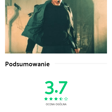
Podsumowanie
3.7
OCENA OGÓLNA