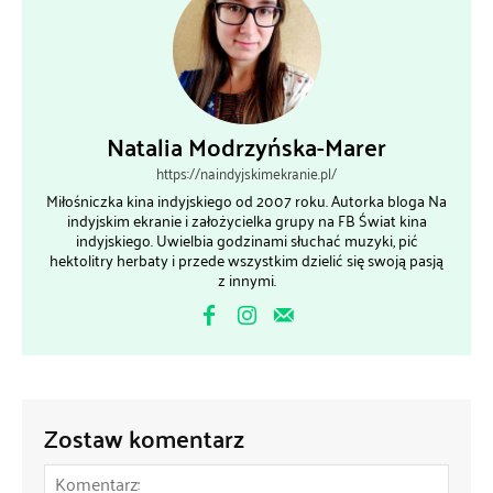
Natalia Modrzyńska-Marer
https://naindyjskimekranie.pl/
Miłośniczka kina indyjskiego od 2007 roku. Autorka bloga Na
indyjskim ekranie i założycielka grupy na FB Świat kina
indyjskiego. Uwielbia godzinami słuchać muzyki, pić
hektolitry herbaty i przede wszystkim dzielić się swoją pasją
z innymi.
Zostaw komentarz