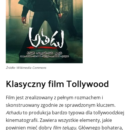
Źródło: Wikimedia Commons
Klasyczny film Tollywood
Film jest zrealizowany z pełnym rozmachem i
skonstruowany zgodnie ze sprawdzonym kluczem.
Athadu
to produkcja bardzo typowa dla tollywoodzkiej
kinematografii. Zawiera wszystkie elementy, jakie
powinien mieć dobry
film telugu
. Głównego bohatera,