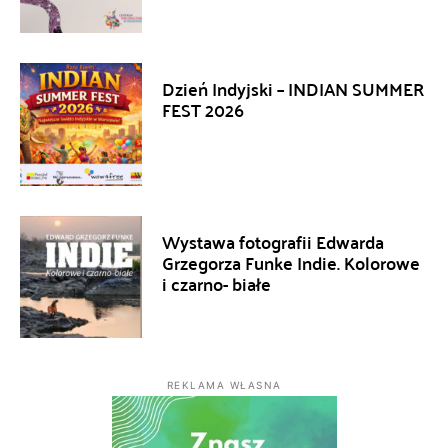
Dzień Indyjski – INDIAN SUMMER
FEST 2026
Wystawa fotografii Edwarda
Grzegorza Funke Indie. Kolorowe
i czarno- białe
REKLAMA WŁASNA