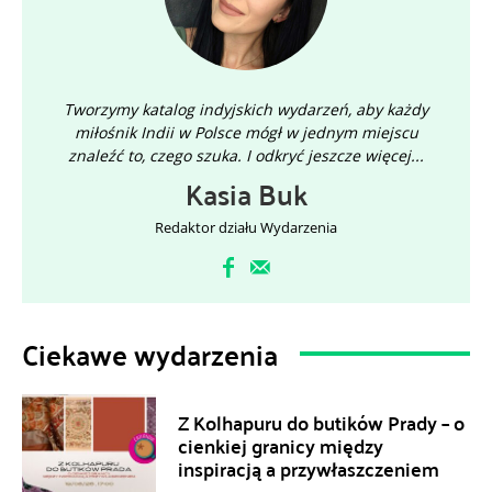
Tworzymy katalog indyjskich wydarzeń, aby każdy
miłośnik Indii w Polsce mógł w jednym miejscu
znaleźć to, czego szuka. I odkryć jeszcze więcej...
Kasia Buk
Redaktor działu Wydarzenia
Ciekawe wydarzenia
Z Kolhapuru do butików Prady – o
cienkiej granicy między
inspiracją a przywłaszczeniem