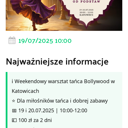
19/07/2025 10:00
Najważniejsze informacje
ℹ️ Weekendowy warsztat tańca Bollywood w
Katowicach
⭐ Dla miłośników tańca i dobrej zabawy
📅 19 i 20.07.2025 | 10:00-12:00
💷 100 zł za 2 dni