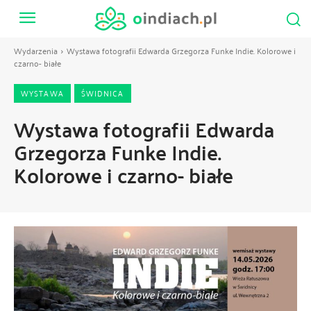
Wydarzenia
Wystawa fotografii Edwarda Grzegorza Funke Indie. Kolorowe i
czarno- białe
WYSTAWA
ŚWIDNICA
Wystawa fotografii Edwarda
Grzegorza Funke Indie.
Kolorowe i czarno- białe