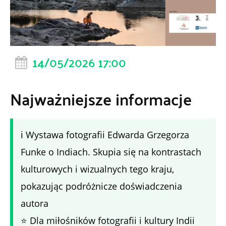
14/05/2026 17:00
Najważniejsze informacje
ℹ️ Wystawa fotografii Edwarda Grzegorza
Funke o Indiach. Skupia się na kontrastach
kulturowych i wizualnych tego kraju,
pokazując podróżnicze doświadczenia
autora
⭐ Dla miłośników fotografii i kultury Indii