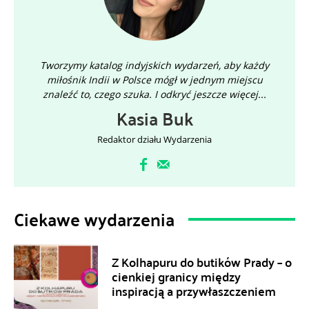
Tworzymy katalog indyjskich wydarzeń, aby każdy
miłośnik Indii w Polsce mógł w jednym miejscu
znaleźć to, czego szuka. I odkryć jeszcze więcej...
Kasia Buk
Redaktor działu Wydarzenia
Ciekawe wydarzenia
Z Kolhapuru do butików Prady – o
cienkiej granicy między
inspiracją a przywłaszczeniem