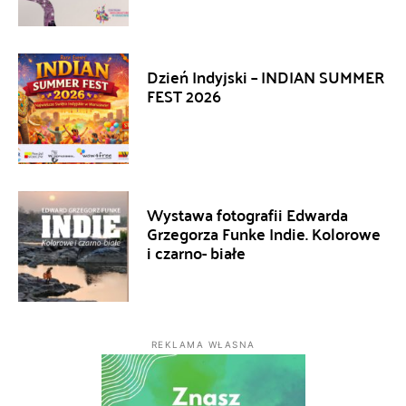
Dzień Indyjski – INDIAN SUMMER
FEST 2026
Wystawa fotografii Edwarda
Grzegorza Funke Indie. Kolorowe
i czarno- białe
REKLAMA WŁASNA