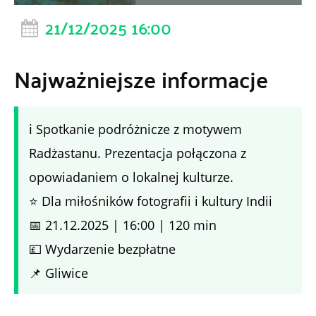
21/12/2025 16:00
Najważniejsze informacje
ℹ️ Spotkanie podróżnicze z motywem
Radżastanu. Prezentacja połączona z
opowiadaniem o lokalnej kulturze.
⭐ Dla miłośników fotografii i kultury Indii
📅 21.12.2025 | 16:00 | 120 min
💷 Wydarzenie bezpłatne
📌 Gliwice