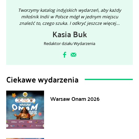
Tworzymy katalog indyjskich wydarzeń, aby każdy
miłośnik Indii w Polsce mógł w jednym miejscu
znaleźć to, czego szuka. I odkryć jeszcze więcej...
Kasia Buk
Redaktor działu Wydarzenia
Ciekawe wydarzenia
Warsaw Onam 2026