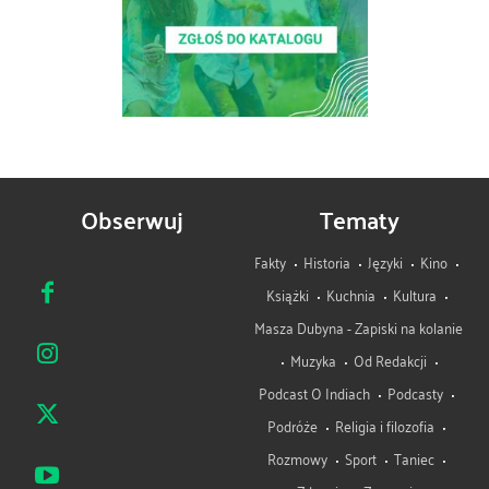
Obserwuj
Tematy
Fakty
Historia
Języki
Kino
Książki
Kuchnia
Kultura
Masza Dubyna - Zapiski na kolanie
Muzyka
Od Redakcji
Podcast O Indiach
Podcasty
Podróże
Religia i filozofia
Rozmowy
Sport
Taniec