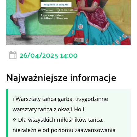
26/04/2025 14:00
Najważniejsze informacje
ℹ️ Warsztaty tańca garba, trzygodzinne
warsztaty tańca z okazji Holi
⭐ Dla wszystkich miłośników tańca,
niezależnie od poziomu zaawansowania