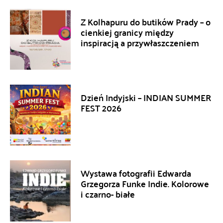
Z Kolhapuru do butików Prady – o
cienkiej granicy między
inspiracją a przywłaszczeniem
Dzień Indyjski – INDIAN SUMMER
FEST 2026
Wystawa fotografii Edwarda
Grzegorza Funke Indie. Kolorowe
i czarno- białe