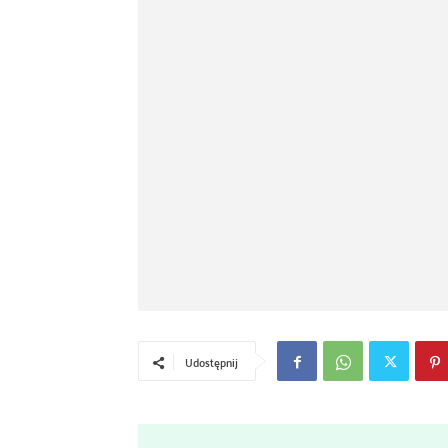
Udostępnij