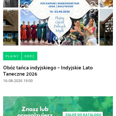
PLAJNY
OBÓZ
Obóz tańca indyjskiego – Indyjskie Lato
Taneczne 2026
16-08-2026 19:00