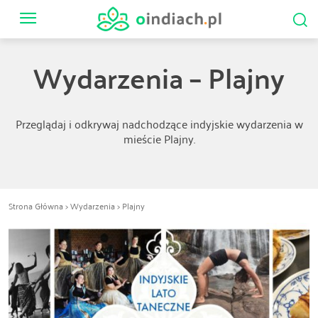
Wydarzenia – Plajny
Przeglądaj i odkrywaj nadchodzące indyjskie wydarzenia w
mieście Plajny.
Strona Główna
>
Wydarzenia
> Plajny