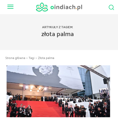
ARTYKUŁY Z TAGIEM:
złota palma
Strona główna
Tagi
Złota palma