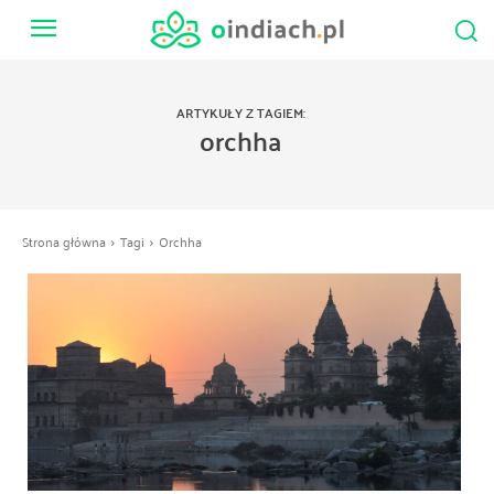
ARTYKUŁY Z TAGIEM:
orchha
Strona główna
Tagi
Orchha