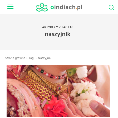
ARTYKUŁY Z TAGIEM:
naszyjnik
Strona główna
Tagi
Naszyjnik