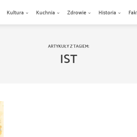
Kultura
Kuchnia
Zdrowie
Historia
Fak
ARTYKUŁY Z TAGIEM:
IST