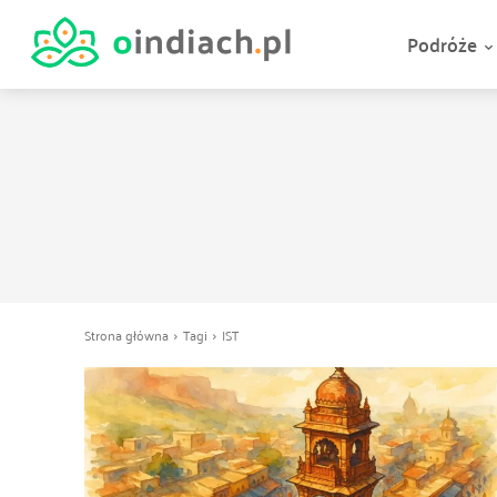
Podróże
Strona główna
Tagi
IST