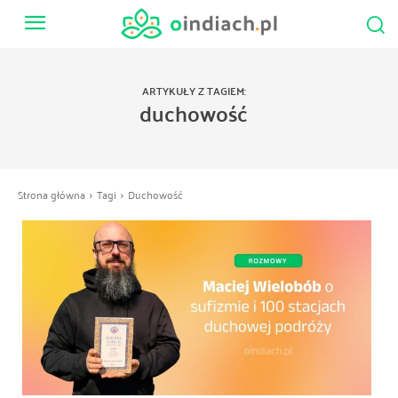
ARTYKUŁY Z TAGIEM:
duchowość
Strona główna
Tagi
Duchowość