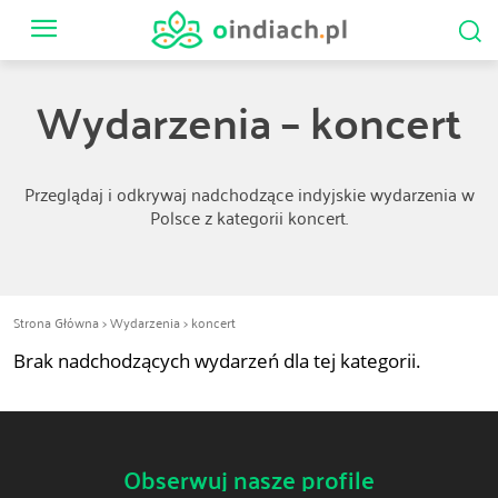
Wydarzenia – koncert
Przeglądaj i odkrywaj nadchodzące indyjskie wydarzenia w
Polsce z kategorii koncert.
Strona Główna
>
Wydarzenia
> koncert
Brak nadchodzących wydarzeń dla tej kategorii.
Obserwuj nasze profile