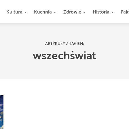
Kultura
Kuchnia
Zdrowie
Historia
Fak
ARTYKUŁY Z TAGIEM:
wszechświat