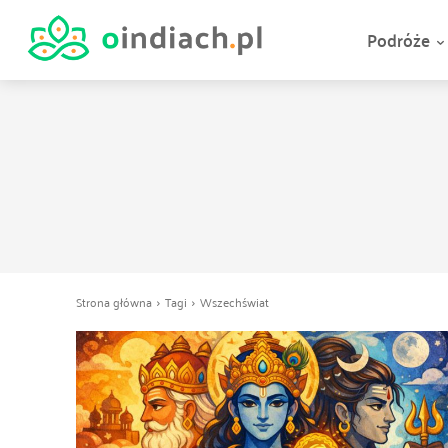
Podróże
Strona główna
Tagi
Wszechświat