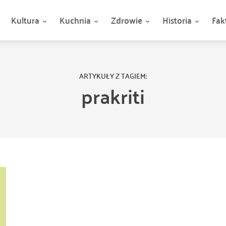
Kultura
Kuchnia
Zdrowie
Historia
Fak
ARTYKUŁY Z TAGIEM:
prakriti