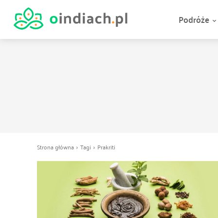
Podróże
Strona główna
Tagi
Prakriti