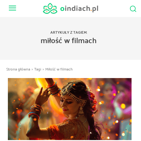
ARTYKUŁY Z TAGIEM:
miłość w filmach
Strona główna
Tagi
Miłość w filmach