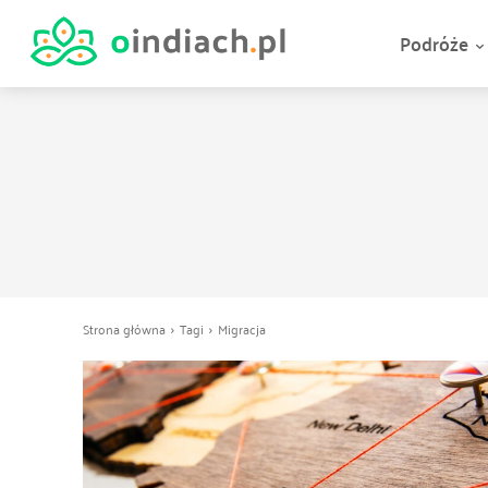
Podróże
Strona główna
Tagi
Migracja