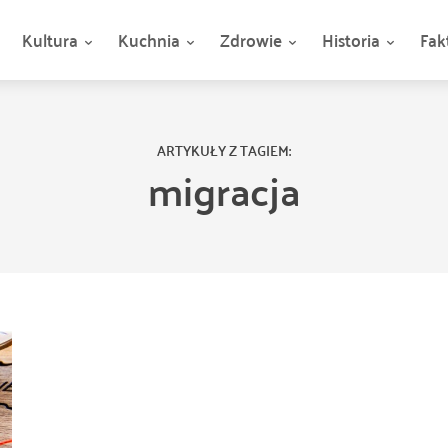
Kultura
Kuchnia
Zdrowie
Historia
Fak
ARTYKUŁY Z TAGIEM:
migracja