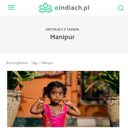
ARTYKUŁY Z TAGIEM:
Manipur
Strona główna
Tagi
Manipur