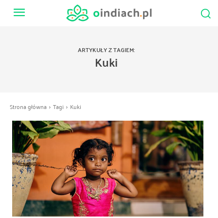
ARTYKUŁY Z TAGIEM:
Kuki
Strona główna
Tagi
Kuki