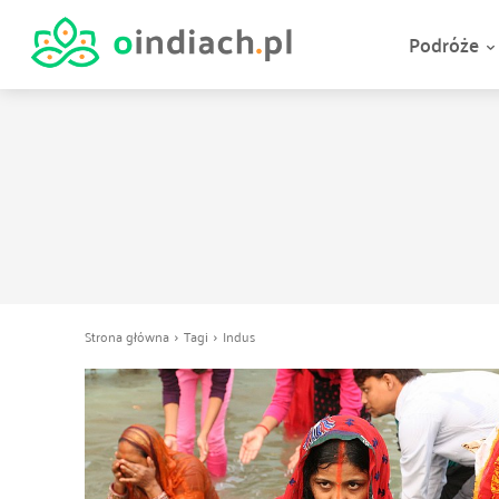
Podróże
Strona główna
Tagi
Indus