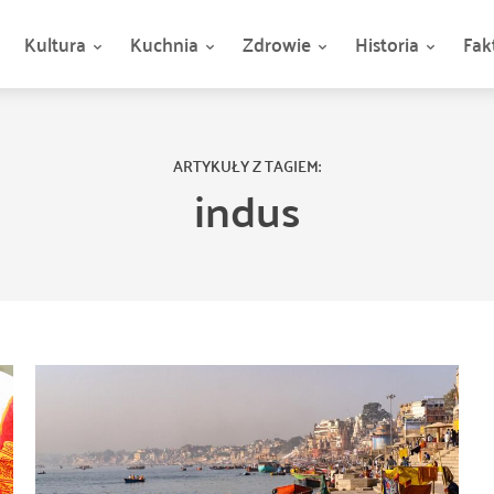
Kultura
Kuchnia
Zdrowie
Historia
Fak
ARTYKUŁY Z TAGIEM:
indus