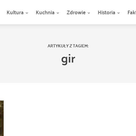
Kultura
Kuchnia
Zdrowie
Historia
Fak
ARTYKUŁY Z TAGIEM:
gir