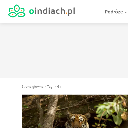
Podróże
Strona główna
Tagi
Gir