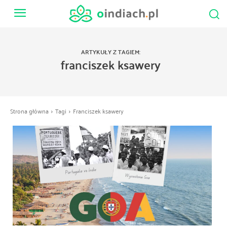
ARTYKUŁY Z TAGIEM:
franciszek ksawery
Strona główna
Tagi
Franciszek ksawery