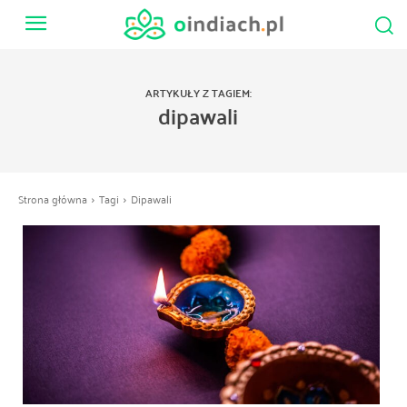
ARTYKUŁY Z TAGIEM:
dipawali
Strona główna
Tagi
Dipawali