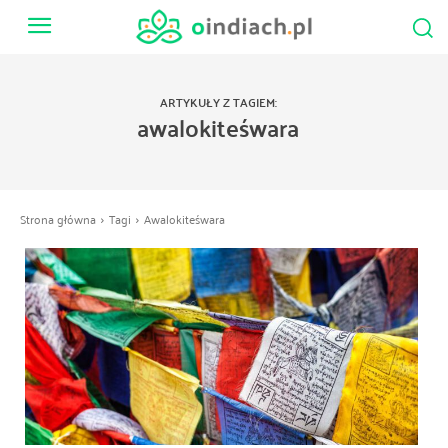
ARTYKUŁY Z TAGIEM:
awalokiteśwara
Strona główna
Tagi
Awalokiteśwara